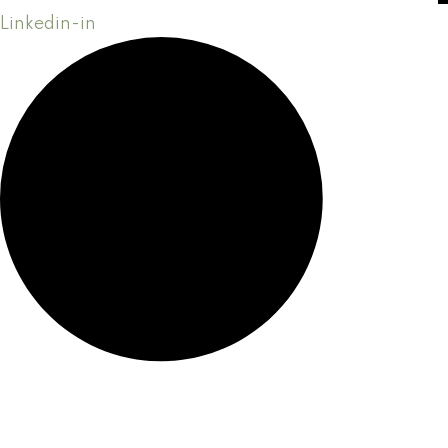
Linkedin-in