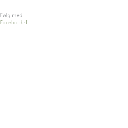
Følg med
Facebook-f