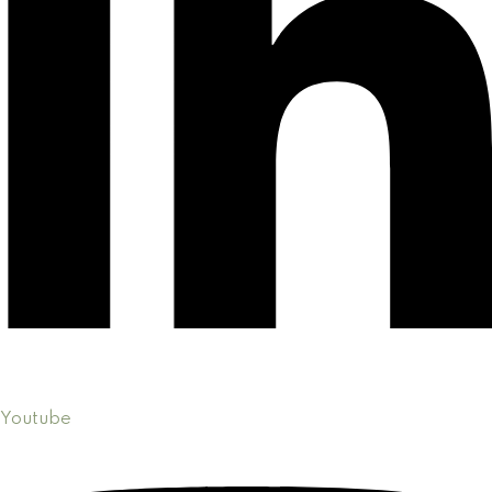
Youtube