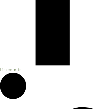
Linkedin-in