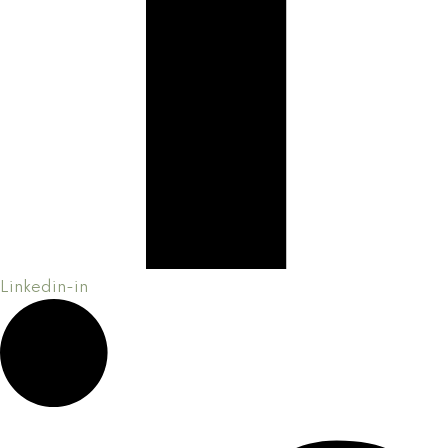
Linkedin-in