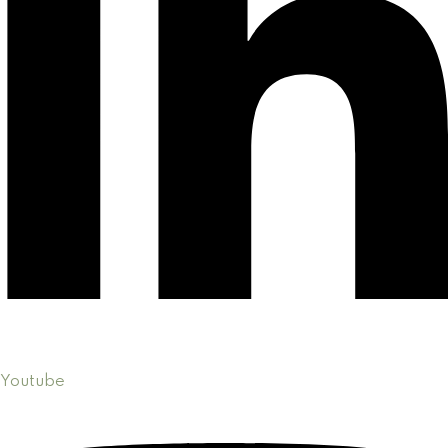
Youtube