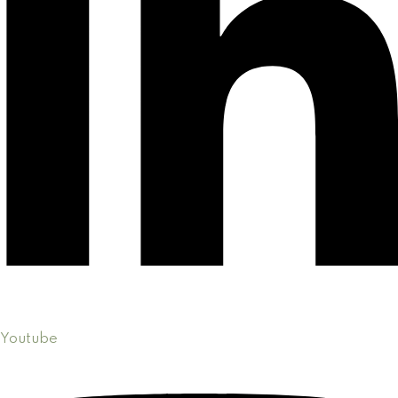
Youtube