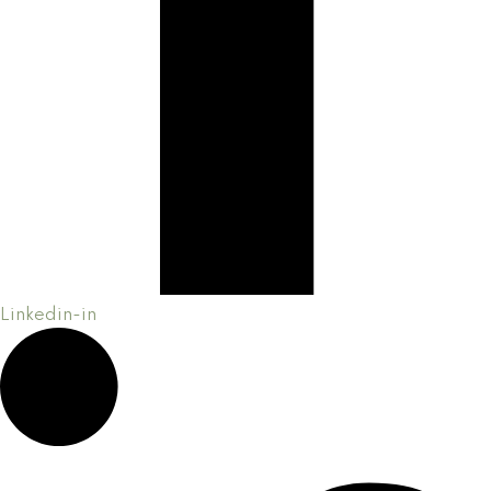
Linkedin-in