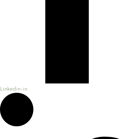
Linkedin-in