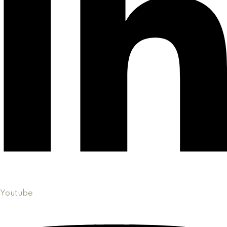
Youtube