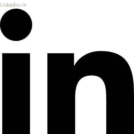
Linkedin-in