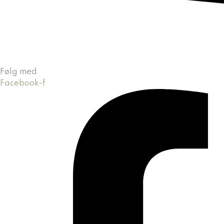
Følg med
Facebook-f