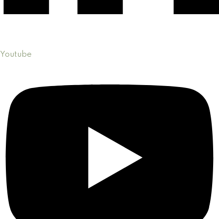
Youtube