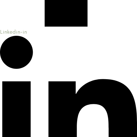
Linkedin-in