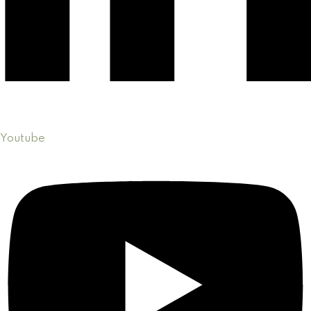
Youtube