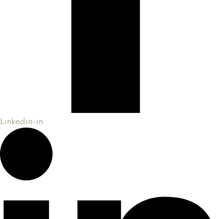
Linkedin-in