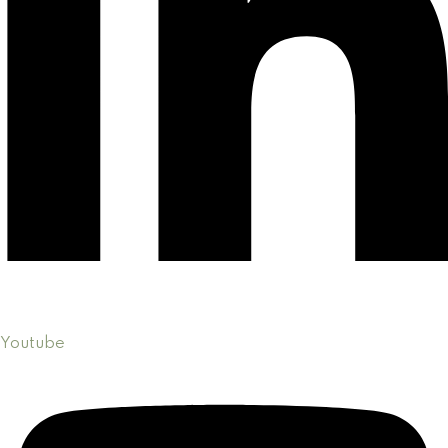
Youtube