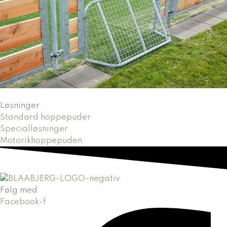
Løsninger
Standard hoppepuder
Specialløsninger
Motorikhoppepuden
Følg med
Facebook-f