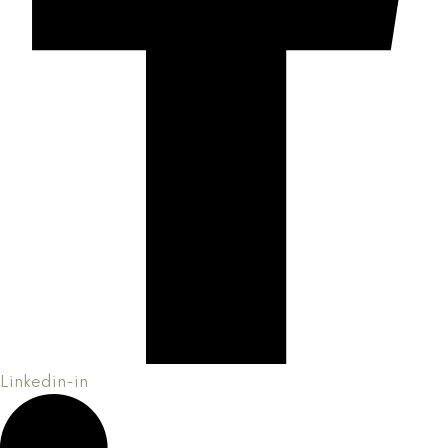
Linkedin-in