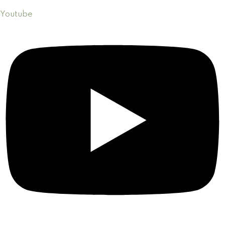
Youtube